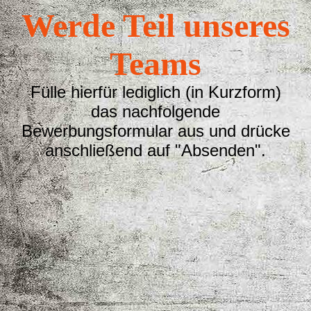
Werde Teil unseres
Teams
Fülle hierfür lediglich (in Kurzform)
das nachfolgende
Bewerbungsformular aus und drücke
anschließend auf "Absenden".